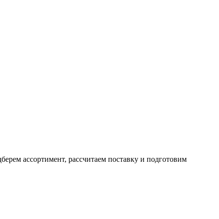
дберем ассортимент, рассчитаем поставку и подготовим