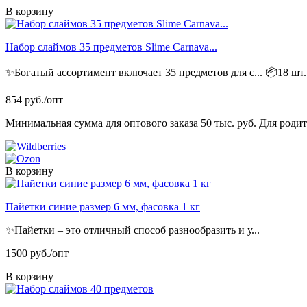
В корзину
Набор слаймов 35 предметов Slime Carnava...
✨Богатый ассортимент включает 35 предметов для с...
📦18 шт.
854 руб./опт
Минимальная сумма для оптового заказа 50 тыс. руб. Для родите
В корзину
Пайетки синие размер 6 мм, фасовка 1 кг
✨Пайетки – это отличный способ разнообразить и у...
1500 руб./опт
В корзину