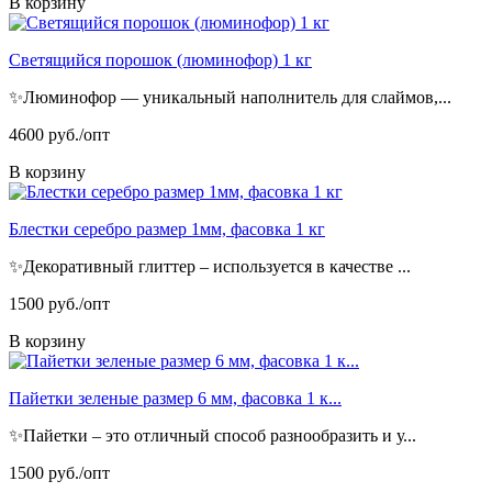
В корзину
Светящийся порошок (люминофор) 1 кг
✨Люминофор — уникальный наполнитель для слаймов,...
4600 руб./опт
В корзину
Блестки серебро размер 1мм, фасовка 1 кг
✨Декоративный глиттер – используется в качестве ...
1500 руб./опт
В корзину
Пайетки зеленые размер 6 мм, фасовка 1 к...
✨Пайетки – это отличный способ разнообразить и у...
1500 руб./опт