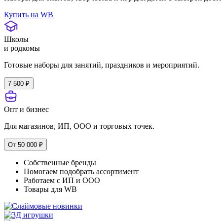
Купить на WB
Школы
и родкомы
Готовые наборы для занятий, праздников и мероприятий.
7 500 ₽
Опт и бизнес
Для магазинов, ИП, ООО и торговых точек.
От 50 000 ₽
Собственные бренды
Помогаем подобрать ассортимент
Работаем с ИП и ООО
Товары для WB