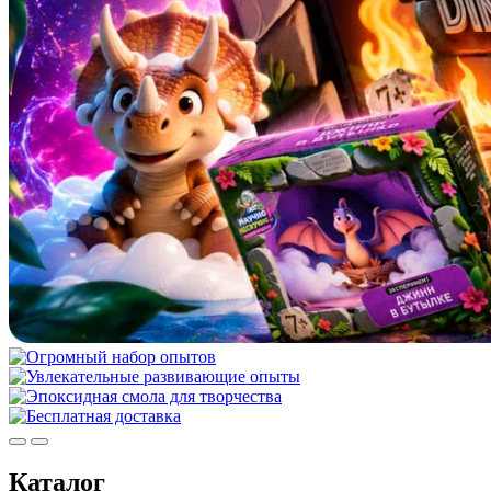
Каталог