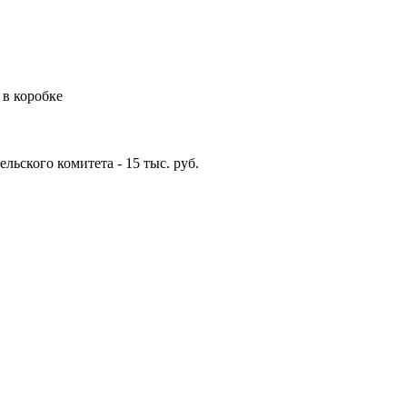
 в коробке
льского комитета - 15 тыс. руб.