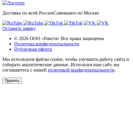
Доставка по всей России
Самовывоз по Москве
Оставить заявку
© 2026 ООО «Ракета» Все права защищены
Политика конфиденциальности
Публичная оферта
Мы используем файлы cookie, чтобы улучшить работу сайта и
собирать аналитические данные. Используя наш сайт, вы
соглашаетесь с нашей
политикой конфиденциальности
.
Принять