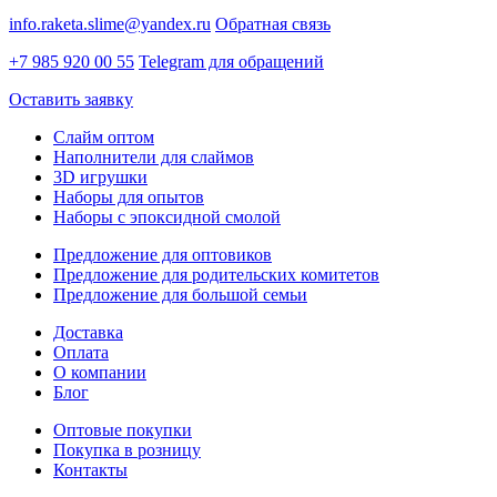
info.raketa.slime@yandex.ru
Обратная связь
+7 985 920 00 55
Telegram для обращений
Оставить заявку
Слайм оптом
Наполнители для слаймов
3D игрушки
Наборы для опытов
Наборы с эпоксидной смолой
Предложение для оптовиков
Предложение для родительских комитетов
Предложение для большой семьи
Доставка
Оплата
О компании
Блог
Оптовые покупки
Покупка в розницу
Контакты