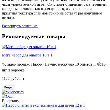
часы увлекательной игры. Он станет отличным развлечением
как для мальчиков, так и для девочек, а яркие цвета и
приятная текстура слаймов точно не оставят равнодушным
никого.
Развернуть описание
Рекомендуемые товары
Мега набор для опытов 10 в 1
✨Лидер продаж. Набор «Научно нескучно 10 опытов ...
📦10
шт. в коробке
1127
руб./опт
Видео
В корзину