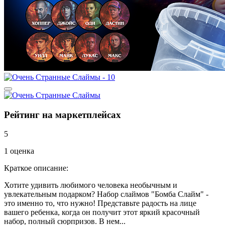
Рейтинг на маркетплейсах
5
1 оценка
Краткое описание:
Хотите удивить любимого человека необычным и
увлекательным подарком? Набор слаймов "Бомба Слайм" -
это именно то, что нужно! Представьте радость на лице
вашего ребенка, когда он получит этот яркий красочный
набор, полный сюрпризов. В нем...