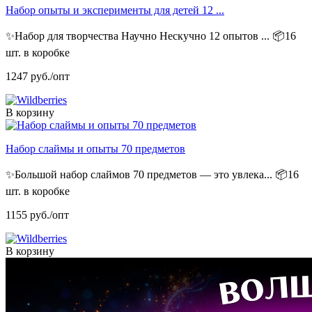
Набор опыты и эксперименты для детей 12 ...
✨Набор для творчества Научно Нескучно 12 опытов ...
📦16
шт. в коробке
1247
руб./опт
В корзину
Набор слаймы и опыты 70 предметов
✨Большой набор слаймов 70 предметов — это увлека...
📦16
шт. в коробке
1155
руб./опт
В корзину