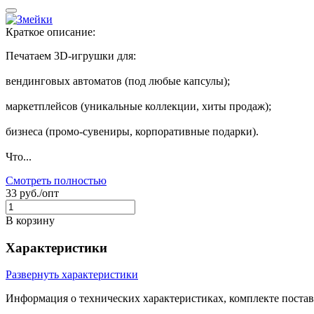
Краткое описание:
Печатаем 3D‑игрушки для:
вендинговых автоматов (под любые капсулы);
маркетплейсов (уникальные коллекции, хиты продаж);
бизнеса (промо‑сувениры, корпоративные подарки).
Что...
Смотреть полностью
33 руб./опт
В корзину
Характеристики
Развернуть характеристики
Информация о технических характеристиках, комплекте постав