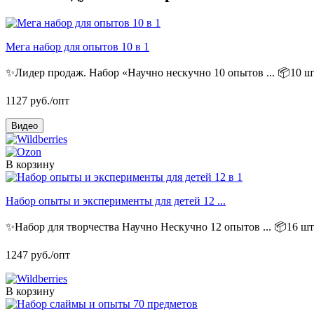
Мега набор для опытов 10 в 1
✨Лидер продаж. Набор «Научно нескучно 10 опытов ...
📦10 шт
1127
руб./опт
Видео
В корзину
Набор опыты и эксперименты для детей 12 ...
✨Набор для творчества Научно Нескучно 12 опытов ...
📦16 шт
1247
руб./опт
В корзину