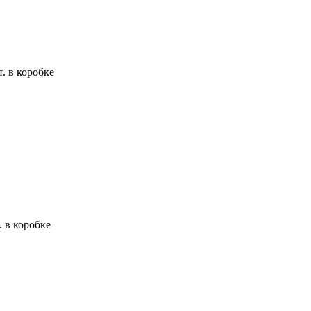
. в коробке
. в коробке