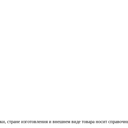
ки, стране изготовления и внешнем виде товара носит справочн