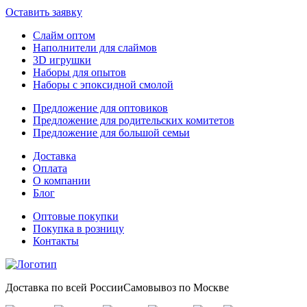
Оставить заявку
Слайм оптом
Наполнители для слаймов
3D игрушки
Наборы для опытов
Наборы с эпоксидной смолой
Предложение для оптовиков
Предложение для родительских комитетов
Предложение для большой семьи
Доставка
Оплата
О компании
Блог
Оптовые покупки
Покупка в розницу
Контакты
Доставка по всей России
Самовывоз по Москве