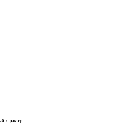
ый характер.