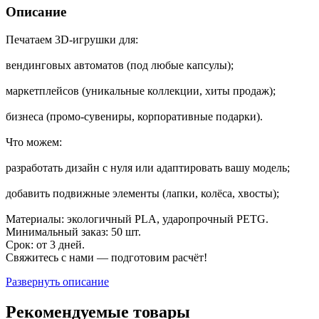
Описание
Печатаем 3D‑игрушки для:
вендинговых автоматов (под любые капсулы);
маркетплейсов (уникальные коллекции, хиты продаж);
бизнеса (промо‑сувениры, корпоративные подарки).
Что можем:
разработать дизайн с нуля или адаптировать вашу модель;
добавить подвижные элементы (лапки, колёса, хвосты);
Материалы: экологичный PLA, ударопрочный PETG.
Минимальный заказ: 50 шт.
Срок: от 3 дней.
Свяжитесь с нами — подготовим расчёт!
Развернуть описание
Рекомендуемые товары