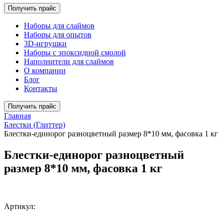
Получить прайс
Наборы для слаймов
Наборы для опытов
3D-игрушки
Наборы с эпоксидной смолой
Наполнители для слаймов
О компании
Блог
Контакты
Получить прайс
Главная
Блестки (Глиттер)
Блестки-единорог разноцветный размер 8*10 мм, фасовка 1 кг
Блестки-единорог разноцветный
размер 8*10 мм, фасовка 1 кг
Артикул: