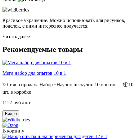
Красивое украшение. Можно использовать для рисунков,
поделок, с ними интереснее получается.
Читать далее
Рекомендуемые товары
Мега набор для опытов 10 в 1
✨Лидер продаж. Набор «Научно нескучно 10 опытов ...
📦10
шт. в коробке
1127
руб./опт
Видео
В корзину