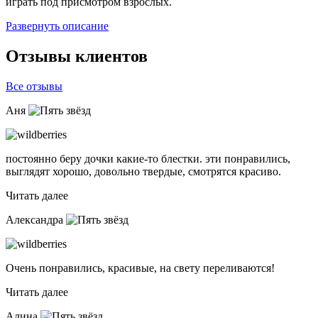
играть под присмотром взрослых.
Развернуть описание
Отзывы клиентов
Все отзывы
Аня
постоянно беру дочки какие-то блестки. эти понравились,
выглядят хорошо, довольно твердые, смотрятся красиво.
Читать далее
Александра
Очень понравились, красивые, на свету переливаются!
Читать далее
Алина