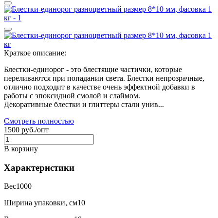
Краткое описание:
Блестки-единорог - это блестящие частички, которые
переливаются при попадании света. Блестки непрозрачные,
отлично подходит в качестве очень эффектной добавки в
работы с эпоксидной смолой и слаймом.
Декоративные блестки и глиттеры стали унив...
Смотреть полностью
1500 руб./опт
В корзину
Характеристики
Вес
1000
Ширина упаковки, см
10