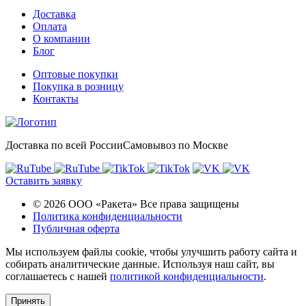
Доставка
Оплата
О компании
Блог
Оптовые покупки
Покупка в розницу
Контакты
Доставка по всей России
Самовывоз по Москве
Оставить заявку
© 2026 ООО «Ракета» Все права защищены
Политика конфиденциальности
Публичная оферта
Мы используем файлы cookie, чтобы улучшить работу сайта и
собирать аналитические данные. Используя наш сайт, вы
соглашаетесь с нашей
политикой конфиденциальности
.
Принять