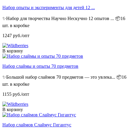
Набор опыты и эксперименты для детей 12 ...
✨Набор для творчества Научно Нескучно 12 опытов ...
📦16
шт. в коробке
1247
руб./опт
В корзину
Набор слаймы и опыты 70 предметов
✨Большой набор слаймов 70 предметов — это увлека...
📦16
шт. в коробке
1155
руб./опт
В корзину
Набор слаймов Слаймус Гигантус