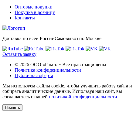
Оптовые покупки
Покупка в розницу
Контакты
Доставка по всей России
Самовывоз по Москве
Оставить заявку
© 2026 ООО «Ракета» Все права защищены
Политика конфиденциальности
Публичная оферта
Мы используем файлы cookie, чтобы улучшить работу сайта и
собирать аналитические данные. Используя наш сайт, вы
соглашаетесь с нашей
политикой конфиденциальности
.
Принять