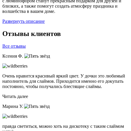
с люминофором станут прекрасным подарком для друзей и
близких, а также помогут создать атмосферу праздника и
волшебства в вашем доме.
Развернуть описание
Отзывы клиентов
Все отзывы
Ксения Ф.
Очень нравится красивый яркий цвет. У дочки это любимый
наполнитель для слаймов. Приходится именно его докупать
постоянно, чтобы получались блестящие слаймы.
Читать далее
Марина У.
правда светиться, можно хоть на дискотеку с таким слаймом