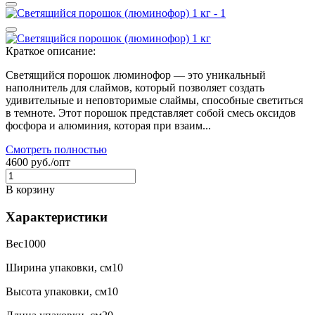
Краткое описание:
Светящийся порошок люминофор — это уникальный
наполнитель для слаймов, который позволяет создать
удивительные и неповторимые слаймы, способные светиться
в темноте. Этот порошок представляет собой смесь оксидов
фосфора и алюминия, которая при взаим...
Смотреть полностью
4600 руб./опт
В корзину
Характеристики
Вес
1000
Ширина упаковки, см
10
Высота упаковки, см
10