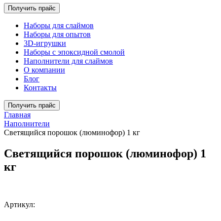
Получить прайс
Наборы для слаймов
Наборы для опытов
3D-игрушки
Наборы с эпоксидной смолой
Наполнители для слаймов
О компании
Блог
Контакты
Получить прайс
Главная
Наполнители
Светящийся порошок (люминофор) 1 кг
Светящийся порошок (люминофор) 1
кг
Артикул: