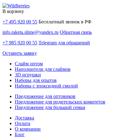
В корзину
+7 495 920 00 55
Бесплатный звонок в РФ
info.raketa.slime@yandex.ru
Обратная связь
+7 985 920 00 55
Telegram для обращений
Оставить заявку
Слайм оптом
Наполнители для слаймов
3D игрушки
Наборы для опытов
Наборы с эпоксидной смолой
Предложение для оптовиков
Предложение для родительских комитетов
Предложение для большой семьи
Доставка
Оплата
О компании
Блог