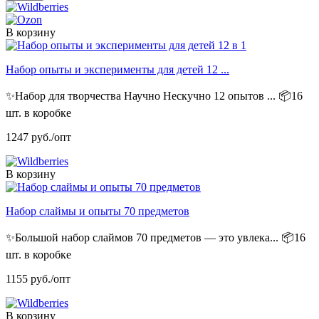
В корзину
Набор опыты и эксперименты для детей 12 ...
✨Набор для творчества Научно Нескучно 12 опытов ...
📦16
шт. в коробке
1247
руб./опт
В корзину
Набор слаймы и опыты 70 предметов
✨Большой набор слаймов 70 предметов — это увлека...
📦16
шт. в коробке
1155
руб./опт
В корзину