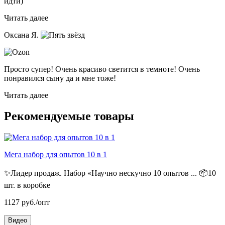
идти)
Читать далее
Оксана Я.
Просто супер! Очень красиво светится в темноте! Очень
понравился сыну да и мне тоже!
Читать далее
Рекомендуемые товары
Мега набор для опытов 10 в 1
✨Лидер продаж. Набор «Научно нескучно 10 опытов ...
📦10
шт. в коробке
1127
руб./опт
Видео