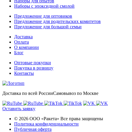
Наборы для опытов
Наборы с эпоксидной смолой
Предложение для оптовиков
Предложение для родительских комитетов
Предложение для большой семьи
Доставка
Оплата
О компании
Блог
Оптовые покупки
Покупка в розницу
Контакты
Доставка по всей России
Самовывоз по Москве
Оставить заявку
© 2026 ООО «Ракета» Все права защищены
Политика конфиденциальности
Публичная оферта