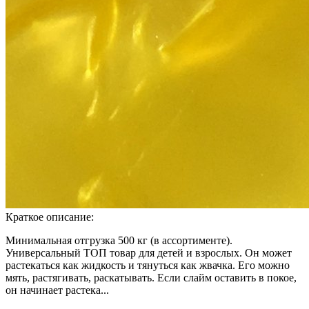
Краткое описание:
Минимальная отгрузка 500 кг (в ассортименте).
Универсальный ТОП товар для детей и взрослых. Он может
растекаться как жидкость и тянуться как жвачка. Его можно
мять, растягивать, раскатывать. Если слайм оставить в покое,
он начинает растека...