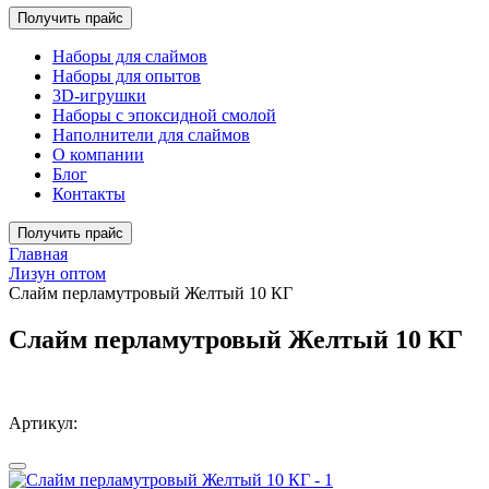
Получить прайс
Наборы для слаймов
Наборы для опытов
3D-игрушки
Наборы с эпоксидной смолой
Наполнители для слаймов
О компании
Блог
Контакты
Получить прайс
Главная
Лизун оптом
Слайм перламутровый Желтый 10 КГ
Слайм перламутровый Желтый 10 КГ
Артикул: