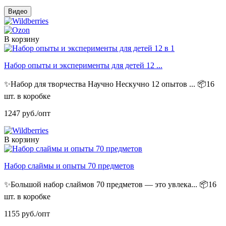
Видео
В корзину
Набор опыты и эксперименты для детей 12 ...
✨Набор для творчества Научно Нескучно 12 опытов ...
📦16
шт. в коробке
1247
руб./опт
В корзину
Набор слаймы и опыты 70 предметов
✨Большой набор слаймов 70 предметов — это увлека...
📦16
шт. в коробке
1155
руб./опт