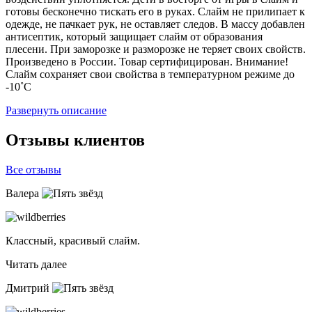
готовы бесконечно тискать его в руках. Слайм не прилипает к
одежде, не пачкает рук, не оставляет следов. В массу добавлен
антисептик, который защищает слайм от образования
плесени. При заморозке и разморозке не теряет своих свойств.
Произведено в России. Товар сертифицирован. Внимание!
Слайм сохраняет свои свойства в температурном режиме до
-10˚C
Развернуть описание
Отзывы клиентов
Все отзывы
Валера
Классный, красивый слайм.
Читать далее
Дмитрий