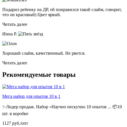
Подарил ребенку на ДР, ей понравился такой слайм, говорит,
что он красивый) Цвет яркий.
Читать далее
Инна Р.
Хороший слайм, качественный. Не рвется.
Читать далее
Рекомендуемые товары
Мега набор для опытов 10 в 1
✨Лидер продаж. Набор «Научно нескучно 10 опытов ...
📦10
шт. в коробке
1127
руб./опт