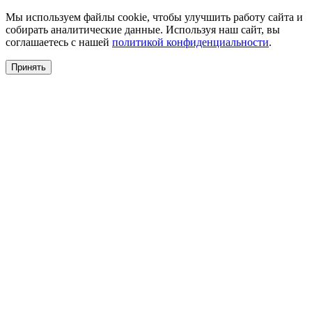
Мы используем файлы cookie, чтобы улучшить работу сайта и
собирать аналитические данные. Используя наш сайт, вы
соглашаетесь с нашей
политикой конфиденциальности
.
Принять